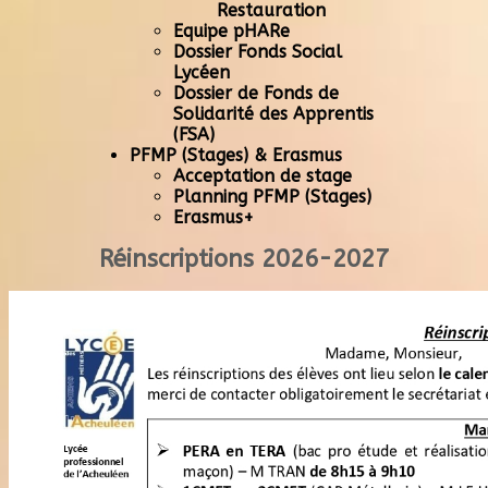
Restauration
Equipe pHARe
Dossier Fonds Social
Lycéen
Dossier de Fonds de
Solidarité des Apprentis
(FSA)
PFMP (Stages) & Erasmus
Acceptation de stage
Planning PFMP (Stages)
Erasmus+
Réinscriptions 2026-2027