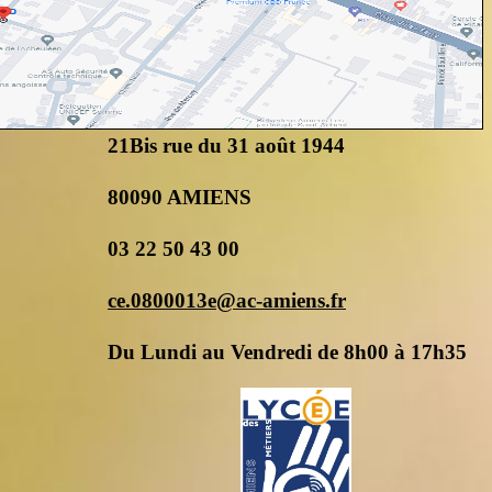
21Bis rue du 31 août 1944
80090 AMIENS
03 22 50 43 00
ce.0800013e@ac-amiens.fr
Du Lundi au Vendredi de 8h00 à 17h35