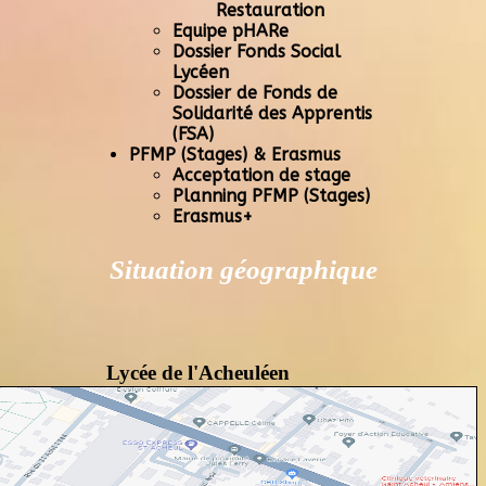
Restauration
Equipe pHARe
Dossier Fonds Social
Lycéen
Dossier de Fonds de
Solidarité des Apprentis
(FSA)
PFMP (Stages) & Erasmus
Acceptation de stage
Planning PFMP (Stages)
Erasmus+
Situation géographique
Lycée de l'Acheuléen