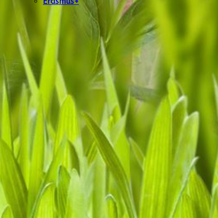
Erasmus+