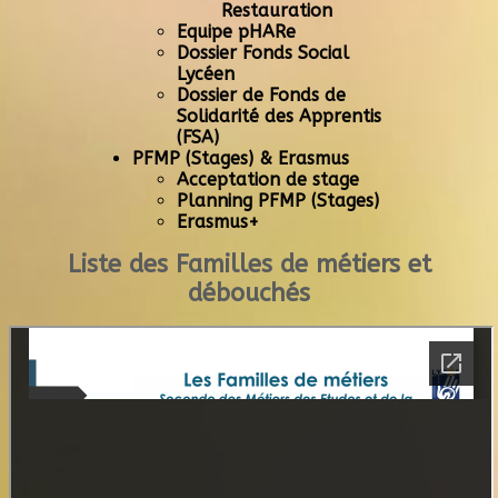
Restauration
Equipe pHARe
Dossier Fonds Social
Lycéen
Dossier de Fonds de
Solidarité des Apprentis
(FSA)
PFMP (Stages) & Erasmus
Acceptation de stage
Planning PFMP (Stages)
Erasmus+
Liste des Familles de métiers et
débouchés