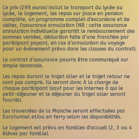
Ce prix (299 euros) inclut le transport du lycée au
lycée, le logement, les repas sur place en pension
complète, un programme complet d'excursions et de
visites, l'assurance annulation (NB : cette assurance
annulation individuelle garantit le remboursement des
sommes versées, déduction faite d’une franchise par
participant payant, en cas d’annulation du voyage
pour un événement prévu dans les clauses du contrat).
Le contrat d’assurance pourra être communiqué sur
simple demande.
Les repas durant le trajet aller et le trajet retour ne
sont pas compris. Ils seront donc à la charge de
chaque participant (sauf pour les internes à qui le
petit-déjeuner et le déjeuner du trajet aller seront
fournis).
Les traversées de la Manche seront effectuées par
Eurotunnel et/ou en ferry selon les disponibilités.
Le logement est prévu en familles d'accueil (2, 3 ou 4
élèves par famille).