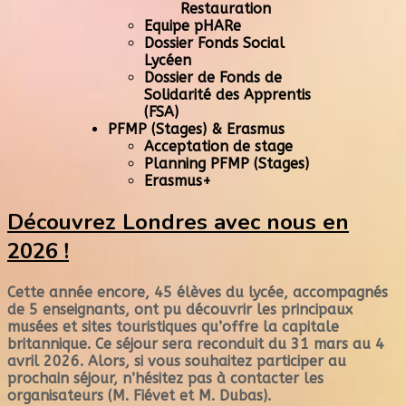
Restauration
Equipe pHARe
Dossier Fonds Social
Lycéen
Dossier de Fonds de
Solidarité des Apprentis
(FSA)
PFMP (Stages) & Erasmus
Acceptation de stage
Planning PFMP (Stages)
Erasmus+
Découvrez Londres avec nous en
2026 !
Cette année encore, 45 élèves du lycée, accompagnés
de 5 enseignants, ont pu découvrir les principaux
musées et sites touristiques qu’offre la capitale
britannique. Ce séjour sera reconduit du 31 mars au 4
avril 2026. Alors, si vous souhaitez participer au
prochain séjour, n’hésitez pas à contacter les
organisateurs (M. Fiévet et M. Dubas).