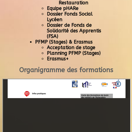
Restauration
Equipe pHARe
Dossier Fonds Social
Lycéen
Dossier de Fonds de
Solidarité des Apprentis
(FSA)
PFMP (Stages) & Erasmus
Acceptation de stage
Planning PFMP (Stages)
Erasmus+
Organigramme des formations