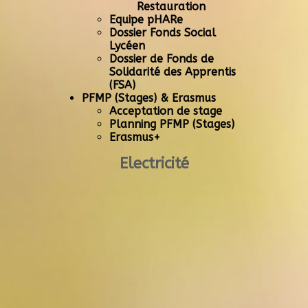
Restauration
Equipe pHARe
Dossier Fonds Social
Lycéen
Dossier de Fonds de
Solidarité des Apprentis
(FSA)
PFMP (Stages) & Erasmus
Acceptation de stage
Planning PFMP (Stages)
Erasmus+
Electricité