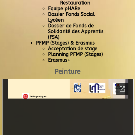
Restauration
Equipe pHARe
Dossier Fonds Social
Lycéen
Dossier de Fonds de
Solidarité des Apprentis
(FSA)
PFMP (Stages) & Erasmus
Acceptation de stage
Planning PFMP (Stages)
Erasmus+
Peinture