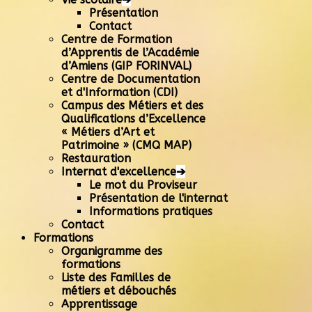
Présentation
Contact
Centre de Formation
d’Apprentis de l’Académie
d’Amiens (GIP FORINVAL)
Centre de Documentation
et d'Information (CDI)
Campus des Métiers et des
Qualifications d’Excellence
« Métiers d’Art et
Patrimoine » (CMQ MAP)
Restauration
Internat d'excellence
➔
Le mot du Proviseur
Présentation de l'internat
Informations pratiques
Contact
Formations
Organigramme des
formations
Liste des Familles de
métiers et débouchés
Apprentissage